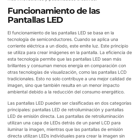
Funcionamiento de las
Pantallas LED
El funcionamiento de las pantallas LED se basa en la
tecnología de semiconductores. Cuando se aplica una
corriente eléctrica a un diodo, este emite luz. Este principio
se utiliza para crear imágenes en la pantalla. La eficiencia de
esta tecnología permite que las pantallas LED sean más
brillantes y consuman menos energía en comparación con
otras tecnologías de visualización, como las pantallas LCD
tradicionales. Esto no solo contribuye a una mejor calidad de
imagen, sino que también resulta en un menor impacto
ambiental debido a la reducción del consumo energético.
Las pantallas LED pueden ser clasificadas en dos categorías
principales: pantallas LED de retroiluminación y pantallas
LED de emisión directa. Las pantallas de retroiluminación
utilizan una capa de LEDs detrás de un panel LCD para
iluminar la imagen, mientras que las pantallas de emisión
directa utilizan LEDs individuales para crear la imagen sin