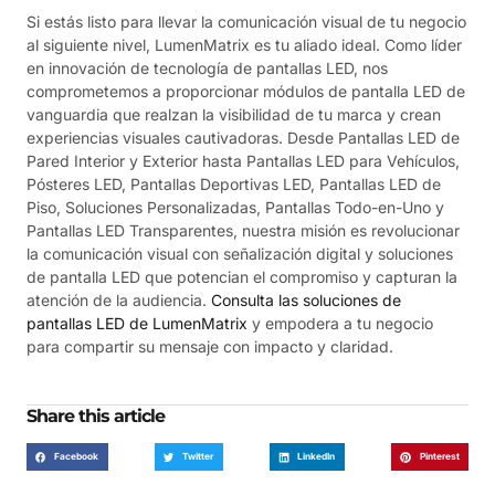
Si estás listo para llevar la comunicación visual de tu negocio
al siguiente nivel, LumenMatrix es tu aliado ideal. Como líder
en innovación de tecnología de pantallas LED, nos
comprometemos a proporcionar módulos de pantalla LED de
vanguardia que realzan la visibilidad de tu marca y crean
experiencias visuales cautivadoras. Desde Pantallas LED de
Pared Interior y Exterior hasta Pantallas LED para Vehículos,
Pósteres LED, Pantallas Deportivas LED, Pantallas LED de
Piso, Soluciones Personalizadas, Pantallas Todo-en-Uno y
Pantallas LED Transparentes, nuestra misión es revolucionar
la comunicación visual con señalización digital y soluciones
de pantalla LED que potencian el compromiso y capturan la
atención de la audiencia.
Consulta las soluciones de
pantallas LED de LumenMatrix
y empodera a tu negocio
para compartir su mensaje con impacto y claridad.
Share this article
Facebook
Twitter
LinkedIn
Pinterest