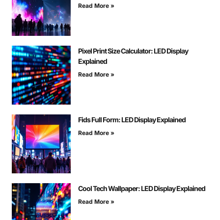
Read More »
Pixel Print Size Calculator: LED Display
Explained
Read More »
Fids Full Form: LED Display Explained
Read More »
Cool Tech Wallpaper: LED Display Explained
Read More »