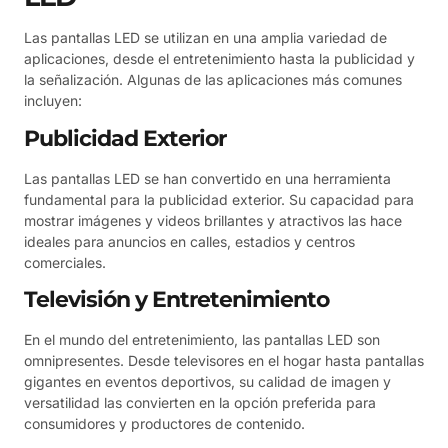
Las pantallas LED se utilizan en una amplia variedad de
aplicaciones, desde el entretenimiento hasta la publicidad y
la señalización. Algunas de las aplicaciones más comunes
incluyen:
Publicidad Exterior
Las pantallas LED se han convertido en una herramienta
fundamental para la publicidad exterior. Su capacidad para
mostrar imágenes y videos brillantes y atractivos las hace
ideales para anuncios en calles, estadios y centros
comerciales.
Televisión y Entretenimiento
En el mundo del entretenimiento, las pantallas LED son
omnipresentes. Desde televisores en el hogar hasta pantallas
gigantes en eventos deportivos, su calidad de imagen y
versatilidad las convierten en la opción preferida para
consumidores y productores de contenido.