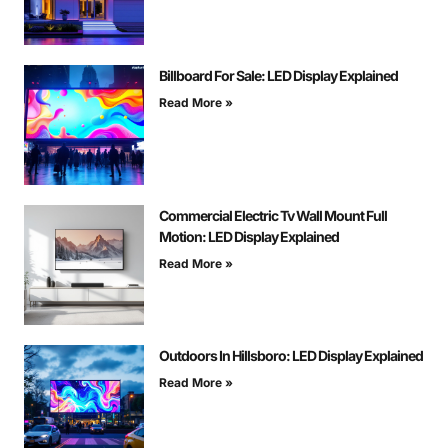
Billboard For Sale: LED Display Explained
Read More »
Commercial Electric Tv Wall Mount Full
Motion: LED Display Explained
Read More »
Outdoors In Hillsboro: LED Display Explained
Read More »