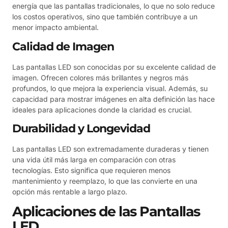
energía que las pantallas tradicionales, lo que no solo reduce
los costos operativos, sino que también contribuye a un
menor impacto ambiental.
Calidad de Imagen
Las pantallas LED son conocidas por su excelente calidad de
imagen. Ofrecen colores más brillantes y negros más
profundos, lo que mejora la experiencia visual. Además, su
capacidad para mostrar imágenes en alta definición las hace
ideales para aplicaciones donde la claridad es crucial.
Durabilidad y Longevidad
Las pantallas LED son extremadamente duraderas y tienen
una vida útil más larga en comparación con otras
tecnologías. Esto significa que requieren menos
mantenimiento y reemplazo, lo que las convierte en una
opción más rentable a largo plazo.
Aplicaciones de las Pantallas
LED