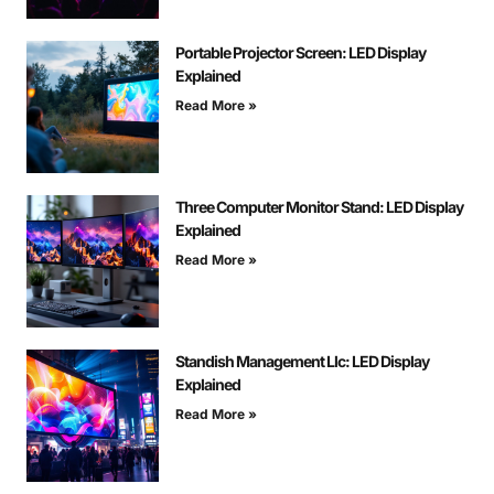
Portable Projector Screen: LED Display
Explained
Read More »
Three Computer Monitor Stand: LED Display
Explained
Read More »
Standish Management Llc: LED Display
Explained
Read More »