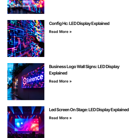
Config Hc: LED Display Explained
Read More »
Business Logo Wall Signs: LED Display
Explained
Read More »
Led Screen On Stage: LED Display Explained
Read More »