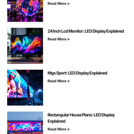
Read More »
24 Inch Lcd Monitor: LED Display Explained
Read More »
Mgs Sport: LED Display Explained
Read More »
Rectangular House Plans: LED Display
Explained
Read More »