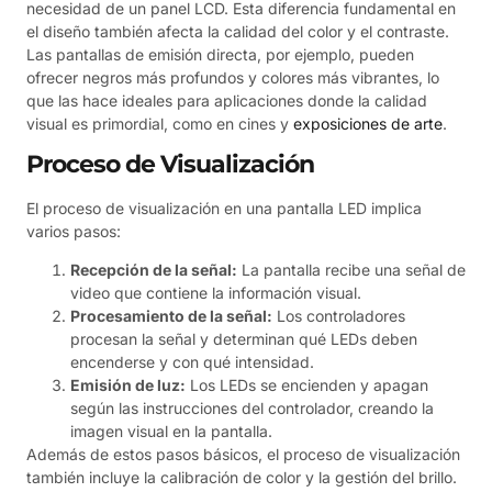
necesidad de un panel LCD. Esta diferencia fundamental en
el diseño también afecta la calidad del color y el contraste.
Las pantallas de emisión directa, por ejemplo, pueden
ofrecer negros más profundos y colores más vibrantes, lo
que las hace ideales para aplicaciones donde la calidad
visual es primordial, como en cines y
exposiciones de arte
.
Proceso de Visualización
El proceso de visualización en una pantalla LED implica
varios pasos:
Recepción de la señal:
La pantalla recibe una señal de
video que contiene la información visual.
Procesamiento de la señal:
Los controladores
procesan la señal y determinan qué LEDs deben
encenderse y con qué intensidad.
Emisión de luz:
Los LEDs se encienden y apagan
según las instrucciones del controlador, creando la
imagen visual en la pantalla.
Además de estos pasos básicos, el proceso de visualización
también incluye la calibración de color y la gestión del brillo.