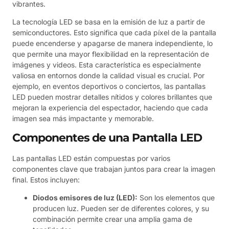
vibrantes.
La tecnología LED se basa en la emisión de luz a partir de
semiconductores. Esto significa que cada píxel de la pantalla
puede encenderse y apagarse de manera independiente, lo
que permite una mayor flexibilidad en la representación de
imágenes y videos. Esta característica es especialmente
valiosa en entornos donde la calidad visual es crucial. Por
ejemplo, en eventos deportivos o conciertos, las pantallas
LED pueden mostrar detalles nítidos y colores brillantes que
mejoran la experiencia del espectador, haciendo que cada
imagen sea más impactante y memorable.
Componentes de una Pantalla LED
Las pantallas LED están compuestas por varios
componentes clave que trabajan juntos para crear la imagen
final. Estos incluyen:
Diodos emisores de luz (LED):
Son los elementos que
producen luz. Pueden ser de diferentes colores, y su
combinación permite crear una amplia gama de