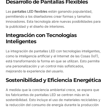
Desarrollo de Pantallas Flexibles
Las
pantallas LED flexibles
están ganando popularidad,
permitiendo a los diseñadores crear formas y tamaños
innovadores. Esta tecnología abre nuevas posibilidades para
la publicidad y el diseño de interiores.
Integración con Tecnologías
Inteligentes
La integración de pantallas LED con tecnologías inteligentes,
como la inteligencia artificial y el Internet de las Cosas (IoT),
está transformando la forma en que se utilizan. Esto permite
una personalización y un control más sofisticados,
mejorando la experiencia del usuario.
Sostenibilidad y Eficiencia Energética
A medida que la conciencia ambiental crece, se espera que
los fabricantes de pantallas LED se centren más en la
sostenibilidad. Esto incluye el uso de materiales reciclables y
la reducción del consumo de energía durante la producción