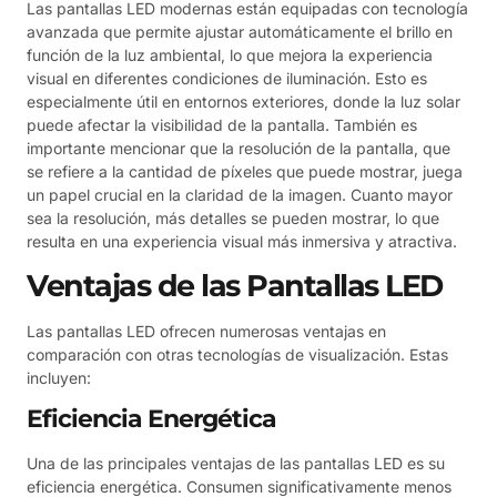
Las pantallas LED modernas están equipadas con tecnología
avanzada que permite ajustar automáticamente el brillo en
función de la luz ambiental, lo que mejora la experiencia
visual en diferentes condiciones de iluminación. Esto es
especialmente útil en entornos exteriores, donde la luz solar
puede afectar la visibilidad de la pantalla. También es
importante mencionar que la resolución de la pantalla, que
se refiere a la cantidad de píxeles que puede mostrar, juega
un papel crucial en la claridad de la imagen. Cuanto mayor
sea la resolución, más detalles se pueden mostrar, lo que
resulta en una experiencia visual más inmersiva y atractiva.
Ventajas de las Pantallas LED
Las pantallas LED ofrecen numerosas ventajas en
comparación con otras tecnologías de visualización. Estas
incluyen:
Eficiencia Energética
Una de las principales ventajas de las pantallas LED es su
eficiencia energética. Consumen significativamente menos