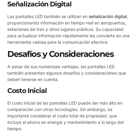
Señalización Digital
Las pantallas LED también se utilizan en
señalización digital
,
proporcionando información en tiempo real en aeropuertos,
estaciones de tren y otros lugares públicos. Su capacidad
para actualizar información rápidamente las convierte en una
herramienta valiosa para la comunicación efectiva.
Desafíos y Consideraciones
A pesar de sus numerosas ventajas, las pantallas LED
también presentan algunos desafíos y consideraciones que
deben tenerse en cuenta.
Costo Inicial
El costo inicial de las pantallas LED puede ser más alto en
comparación con otras tecnologías. Sin embargo, es
importante considerar el costo total de propiedad, que
incluye el ahorro en energía y mantenimiento a lo largo del
tiempo.