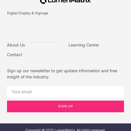
Digital Display & Signage
About Us
Learning Center
Contact
Sign up our newsletter to get update information and free
insight of the industry.
SIGN UP
Copyright © 2025 LumenMatrix, All rights reserved.