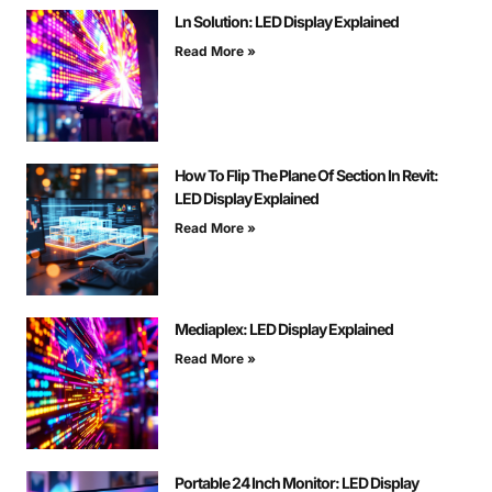
Ln Solution: LED Display Explained
Read More »
How To Flip The Plane Of Section In Revit:
LED Display Explained
Read More »
Mediaplex: LED Display Explained
Read More »
Portable 24 Inch Monitor: LED Display