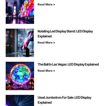
Read More »
Rotating Led Display Stand: LED Display
Explained
Read More »
The Ball In Las Vegas: LED Display Explained
Read More »
Used Jumbotron For Sale: LED Display
Explained