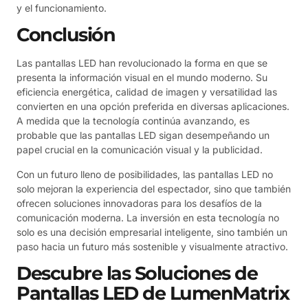
y el funcionamiento.
Conclusión
Las pantallas LED han revolucionado la forma en que se
presenta la información visual en el mundo moderno. Su
eficiencia energética, calidad de imagen y versatilidad las
convierten en una opción preferida en diversas aplicaciones.
A medida que la tecnología continúa avanzando, es
probable que las pantallas LED sigan desempeñando un
papel crucial en la comunicación visual y la publicidad.
Con un futuro lleno de posibilidades, las pantallas LED no
solo mejoran la experiencia del espectador, sino que también
ofrecen soluciones innovadoras para los desafíos de la
comunicación moderna. La inversión en esta tecnología no
solo es una decisión empresarial inteligente, sino también un
paso hacia un futuro más sostenible y visualmente atractivo.
Descubre las Soluciones de
Pantallas LED de LumenMatrix