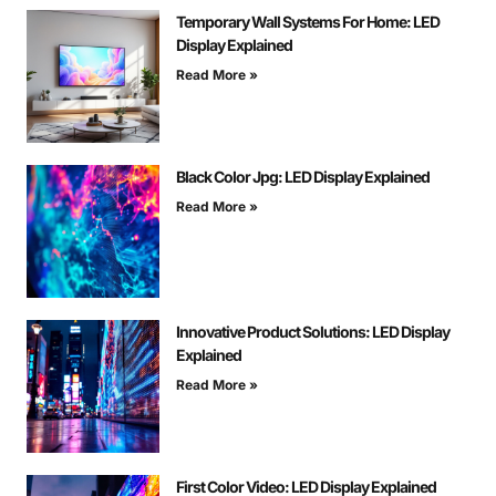
Temporary Wall Systems For Home: LED
Display Explained
Read More »
Black Color Jpg: LED Display Explained
Read More »
Innovative Product Solutions: LED Display
Explained
Read More »
First Color Video: LED Display Explained