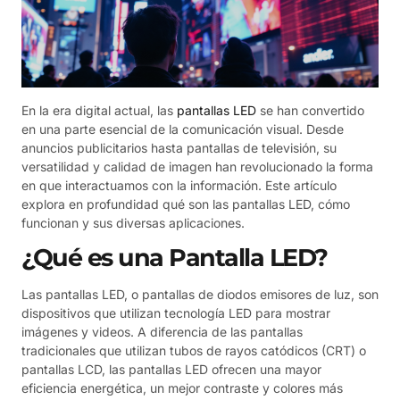
En la era digital actual, las
pantallas LED
se han convertido
en una parte esencial de la comunicación visual. Desde
anuncios publicitarios hasta pantallas de televisión, su
versatilidad y calidad de imagen han revolucionado la forma
en que interactuamos con la información. Este artículo
explora en profundidad qué son las pantallas LED, cómo
funcionan y sus diversas aplicaciones.
¿Qué es una Pantalla LED?
Las pantallas LED, o pantallas de diodos emisores de luz, son
dispositivos que utilizan tecnología LED para mostrar
imágenes y videos. A diferencia de las pantallas
tradicionales que utilizan tubos de rayos catódicos (CRT) o
pantallas LCD, las pantallas LED ofrecen una mayor
eficiencia energética, un mejor contraste y colores más