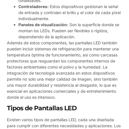
tonalidades.
Controladores:
Estos dispositivos gestionan la señal
de entrada y controlan el brillo y el color de cada píxel
individualmente.
Paneles de visualización:
Son la superficie donde se
montan los LEDs. Pueden ser flexibles o rígidos,
dependiendo de la aplicación.
Además de estos componentes, las pantallas LED también
pueden incluir sistemas de refrigeración para mantener una
temperatura óptima de funcionamiento, así como carcasas
protectoras que resguardan los componentes internos de
factores ambientales como el polvo y la humedad. La
integración de tecnología avanzada en estos dispositivos
permite no solo una mejor calidad de imagen, sino también
una mayor durabilidad y resistencia al desgaste, lo que es
esencial en aplicaciones comerciales y de entretenimiento
donde el uso es intensivo.
Tipos de Pantallas LED
Existen varios tipos de pantallas LED, cada una diseñada
para cumplir con diferentes necesidades y aplicaciones. Los