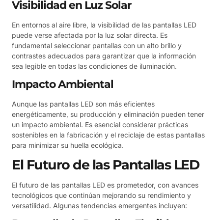
Visibilidad en Luz Solar
En entornos al aire libre, la visibilidad de las pantallas LED
puede verse afectada por la luz solar directa. Es
fundamental seleccionar pantallas con un alto brillo y
contrastes adecuados para garantizar que la información
sea legible en todas las condiciones de iluminación.
Impacto Ambiental
Aunque las pantallas LED son más eficientes
energéticamente, su producción y eliminación pueden tener
un impacto ambiental. Es esencial considerar prácticas
sostenibles en la fabricación y el reciclaje de estas pantallas
para minimizar su huella ecológica.
El Futuro de las Pantallas LED
El futuro de las pantallas LED es prometedor, con avances
tecnológicos que continúan mejorando su rendimiento y
versatilidad. Algunas tendencias emergentes incluyen: